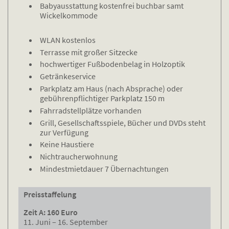
Babyausstattung kostenfrei buchbar samt
Wickelkommode
WLAN kostenlos
Terrasse mit großer Sitzecke
hochwertiger Fußbodenbelag in Holzoptik
Getränkeservice
Parkplatz am Haus (nach Absprache) oder
gebührenpflichtiger Parkplatz 150 m
Fahrradstellplätze vorhanden
Grill, Gesellschaftsspiele, Bücher und DVDs steht
zur Verfügung
Keine Haustiere
Nichtraucherwohnung
Mindestmietdauer 7 Übernachtungen
Preisstaffelung
Zeit A: 160 Euro
11. Juni – 16. September